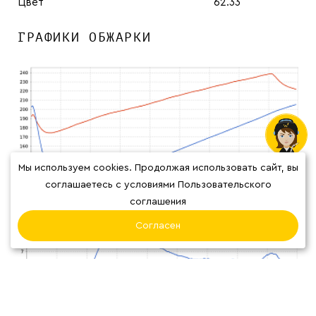
Цвет
62.33
ГРАФИКИ ОБЖАРКИ
Мы используем cookies. Продолжая использовать сайт, вы
соглашаетесь с условиями Пользовательского
соглашения
Согласен