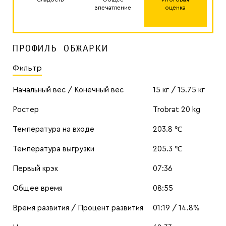
впечатление
оценка
ПРОФИЛЬ ОБЖАРКИ
Фильтр
Начальный вес / Конечный вес
15 кг / 15.75 кг
Ростер
Trobrat 20 kg
Температура на входе
203.8 ℃
Температура выгрузки
205.3 ℃
Первый крэк
07:36
Общее время
08:55
Время развития / Процент развития
01:19 / 14.8%