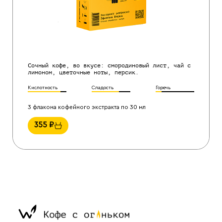
Сочный кофе, во вкусе: смородиновый лист, чай с
лимоном, цветочные ноты, персик.
Кислотность
Сладость
Горечь
3 флакона кофейного экстракта по 30 мл
355
₽