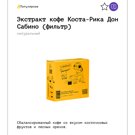
0
Популярное
Экстракт кофе Коста-Рика Дон
Сабино (фильтр)
натуральный
Сбалансированный кофе со вкусом косточковых
фруктов и лесных орехов.