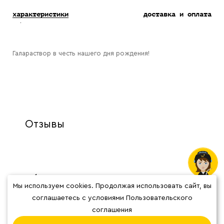
характеристики
доставка и оплата
Галараствор в честь нашего дня рождения!
Отзывы
Мы используем cookies. Продолжая использовать сайт, вы
соглашаетесь с условиями Пользовательского
О нас
Наши кофейни
соглашения
Блог
Система