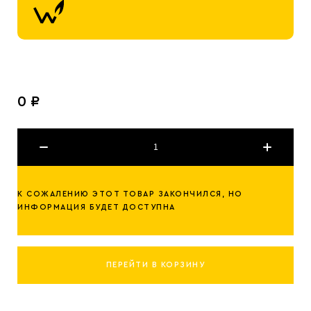
0 ₽
К СОЖАЛЕНИЮ ЭТОТ ТОВАР ЗАКОНЧИЛСЯ, НО
ИНФОРМАЦИЯ БУДЕТ ДОСТУПНА
ПЕРЕЙТИ В КОРЗИНУ