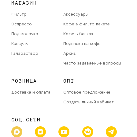
МАГАЗИН
Фильтр
Аксессуары
Эспрессо
Кофе в фильтр-пакете
Под молочко
Кофе в банках
Капсулы
Подписка на кофе
Галараствор
Архив
Часто задаваемые вопросы
РОЗНИЦА
ОПТ
Доставка и оплата
Оптовое предложение
Создать личный кабинет
СОЦ.СЕТИ