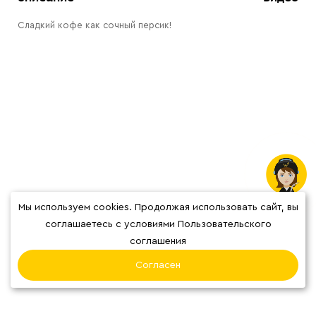
Сладкий кофе как сочный персик!
Мы используем cookies. Продолжая использовать сайт, вы
соглашаетесь с условиями Пользовательского
соглашения
Отзывы
Согласен