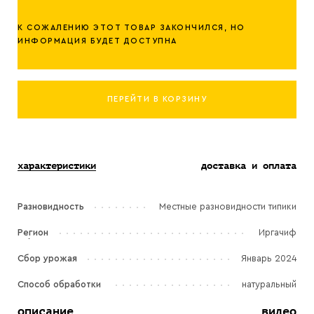
К СОЖАЛЕНИЮ ЭТОТ ТОВАР ЗАКОНЧИЛСЯ, НО
ИНФОРМАЦИЯ БУДЕТ ДОСТУПНА
ПЕРЕЙТИ В КОРЗИНУ
характеристики
доставка и оплата
Разновидность
Местные разновидности типики
Регион
Иргачиф
Сбор урожая
Январь 2024
Способ обработки
натуральный
описание
видео