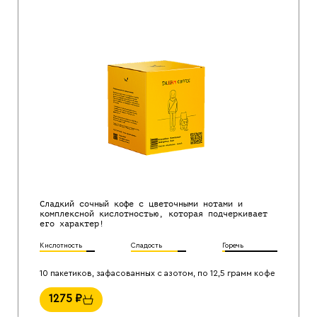
Сладкий сочный кофе с цветочными нотами и
комплексной кислотностью, которая подчеркивает
его характер!
Кислотность
Сладость
Горечь
10 пакетиков, зафасованных с азотом, по 12,5 грамм кофе
1275
₽