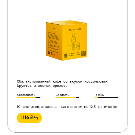
Сбалансированный кофе со вкусом косточковых
фруктов и лесных орехов.
Кислотность
Сладость
Горечь
10 пакетиков, зафасованных с азотом, по 12,5 грамм кофе
1116
₽