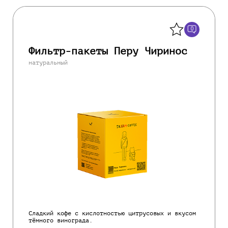
Назад
0
Фильтр-пакеты Перу Чиринос
натуральный
Сладкий кофе с кислотностью цитрусовых и вкусом
тёмного винограда.