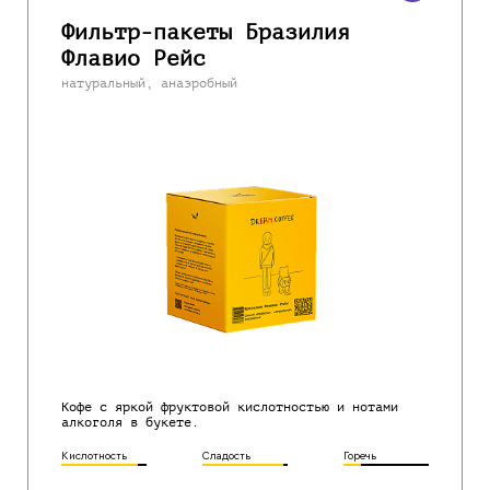
Фильтр-пакеты Бразилия
Флавио Рейс
натуральный, анаэробный
Кофе с яркой фруктовой кислотностью и нотами
алкоголя в букете.
Кислотность
Сладость
Горечь