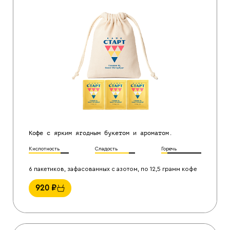
Кофе с ярким ягодным букетом и ароматом.
Кислотность
Сладость
Горечь
6 пакетиков, зафасованных с азотом, по 12,5 грамм кофе
920
₽