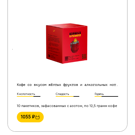
Кофе со вкусом жёлтых фруктов и алкогольных нот.
Кислотность
Сладость
Горечь
10 пакетиков, зафасованных с азотом, по 12,5 грамм кофе
1055
₽