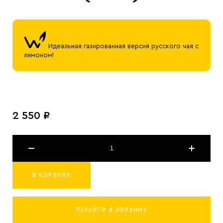
Идеальная газированная версия русского чая с
лимоном!
2 550 ₽
В КОРЗИНУ
ПЕРЕЙТИ В КОРЗИНУ