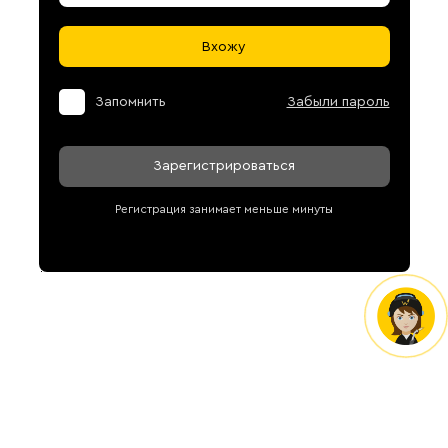
Вхожу
Запомнить
Забыли пароль
Зарегистрироваться
Регистрация занимает меньше минуты