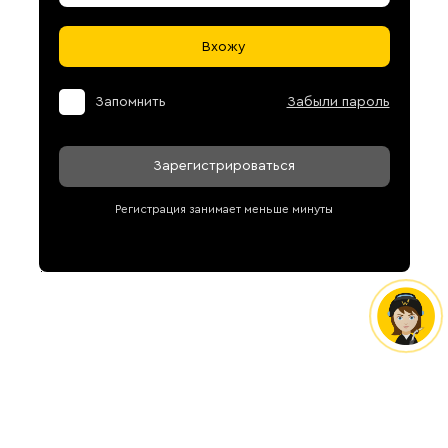
Вхожу
Запомнить
Забыли пароль
Зарегистрироваться
Регистрация занимает меньше минуты