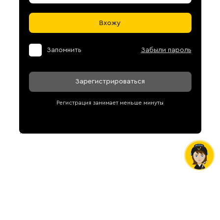
Вхожу
Запомнить
Забыли пароль
Зарегистрироваться
Регистрация занимает меньше минуты