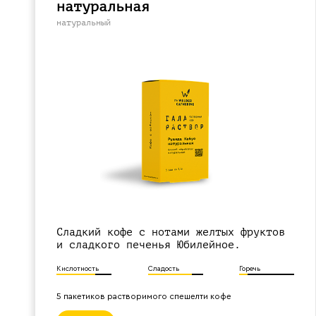
натуральная
натуральный
Сладкий кофе с нотами желтых фруктов
и сладкого печенья Юбилейное.
Кислотность
Сладость
Горечь
5 пакетиков растворимого спешелти кофе