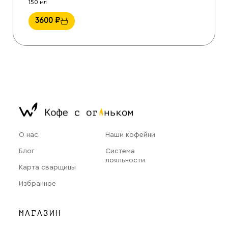
150 мл
3600
₽
О нас
Наши кофейни
Блог
Система
лояльности
Карта сварщицы
Избранное
МАГАЗИН