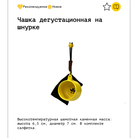
1
Рекомендуемое
Новое
Чашка дегустационная на
шнурке
Высокотемпературная шамотная каменная масса:
высота 6,5 см, диаметр 7 см. В комплекте
салфетка.