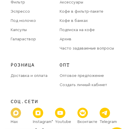
Фильтр
Аксессуары
Эспрессо
Кофе в фильтр-пакете
Под молочко
Кофе в банках
Капсулы
Подписка на кофе
Галараствор
Архив
Часто задаваемые вопросы
РОЗНИЦА
ОПТ
Доставка и оплата
Оптовое предложение
Создать личный кабинет
СОЦ.СЕТИ
Max
Instagram*
Youtube
Вконтакте
Telegram