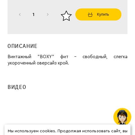
Купить
ОПИСАНИЕ
Винтажный "BOXY" фит - свободный, слегка
укороченный оверсайз крой.
ВИДЕО
Мы используем cookies. Продолжая использовать сайт, вы