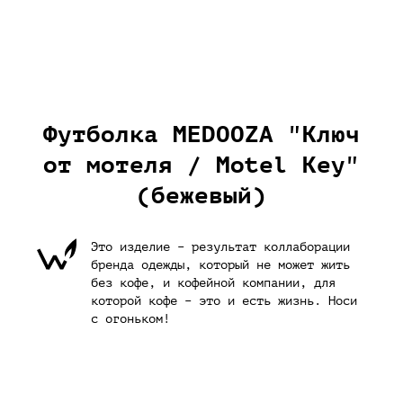
Футболка MEDOOZA "Ключ
от мотеля / Motel Key"
(бежевый)
Это изделие – результат коллаборации
бренда одежды, который не может жить
без кофе, и кофейной компании, для
которой кофе – это и есть жизнь. Носи
с огоньком!