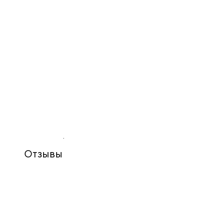
Отзывы