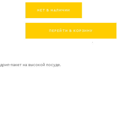
НЕТ В НАЛИЧИИ
ПЕРЕЙТИ В КОРЗИНУ
дрип-пакет на высокой посуде.