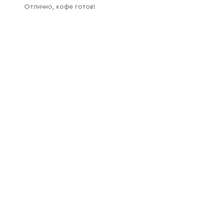
Отлично, кофе готов!