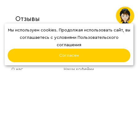
Отзывы
Мы используем cookies. Продолжая использовать сайт, вы
соглашаетесь с условиями Пользовательского
соглашения
Согласен
О нас
Наши кофейни
Блог
Система
лояльности
Карта сварщицы
Избранное
МАГАЗИН
Фильтр
Аксессуары