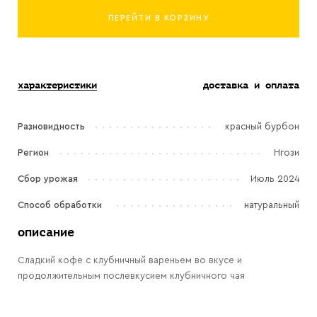
ПЕРЕЙТИ В КОРЗИНУ
характеристики
доставка и оплата
Разновидность
красный бурбон
Регион
Нгози
Сбор урожая
Июль 2024
Способ обработки
натуральный
описание
Сладкий кофе с клубничный вареньем во вкусе и
продолжительным послевкусием клубничного чая