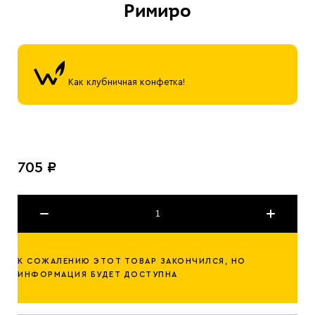
Римиро
Как клубничная конфетка!
705 ₽
К СОЖАЛЕНИЮ ЭТОТ ТОВАР ЗАКОНЧИЛСЯ, НО
ИНФОРМАЦИЯ БУДЕТ ДОСТУПНА