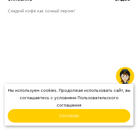
Сладкий кофе как сочный персик!
Мы используем cookies. Продолжая использовать сайт, вы
соглашаетесь с условиями Пользовательского
соглашения
Отзывы
Согласен