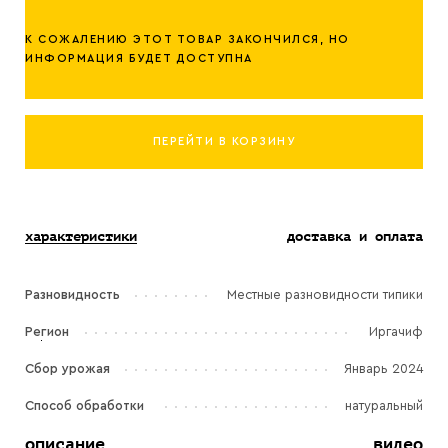
К СОЖАЛЕНИЮ ЭТОТ ТОВАР ЗАКОНЧИЛСЯ, НО
ИНФОРМАЦИЯ БУДЕТ ДОСТУПНА
ПЕРЕЙТИ В КОРЗИНУ
характеристики
доставка и оплата
Разновидность
Местные разновидности типики
Регион
Иргачиф
Сбор урожая
Январь 2024
Способ обработки
натуральный
описание
видео