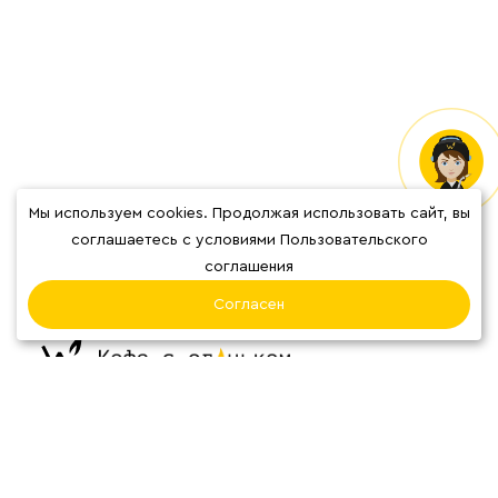
Мы используем cookies. Продолжая использовать сайт, вы
Отзывы
соглашаетесь с условиями Пользовательского
соглашения
Согласен
О нас
Наши кофейни
Блог
Система
лояльности
Карта сварщицы