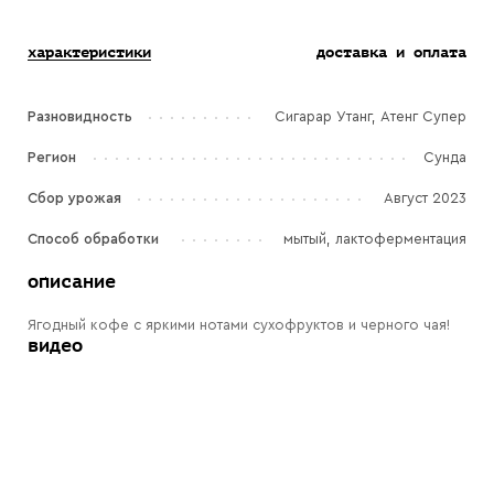
характеристики
доставка и оплата
Разновидность
Сигарар Утанг, Атенг Супер
Регион
Сунда
Сбор урожая
Август 2023
Способ обработки
мытый, лактоферментация
описание
Ягодный кофе с яркими нотами сухофруктов и черного чая!
видео