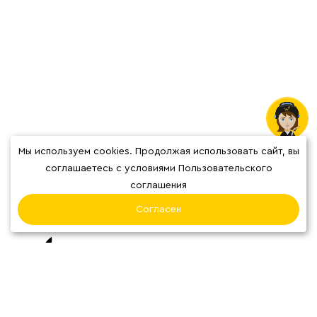
Мы используем cookies. Продолжая использовать сайт, вы
Отзывы
соглашаетесь с условиями Пользовательского
соглашения
Согласен
О нас
Наши кофейни
Блог
Система