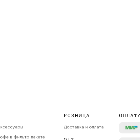
РОЗНИЦА
ОПЛАТ
Аксессуары
Доставка и оплата
офе в фильтр-пакете
ОПТ