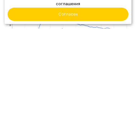
ГРАФИКИ ОБЖАРКИ
соглашения
Согласен