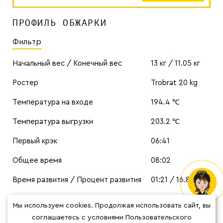
ПРОФИЛЬ ОБЖАРКИ
Фильтр
Начальный вес / Конечный вес
13 кг / 11.05 кг
Ростер
Trobrat 20 kg
Температура на входе
194.4 ℃
Температура выгрузки
203.2 ℃
Первый крэк
06:41
Общее время
08:02
Время развития / Процент развития
01:21 / 16.8%
Цвет
62
Мы используем cookies. Продолжая использовать сайт, вы
соглашаетесь с условиями Пользовательского