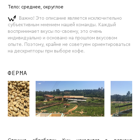
Тело:
среднее, округлое
Важно! Это описание является исключительно
субъективным мнением нашей команды. Каждый
воспринимает вкусы по-своему, это очень
индивидуально и основано на прошлом вкусовом
опыте. Поэтому, крайне не советуем ориентироваться
на дескрипторы при выборе кофе.
ФЕРМА