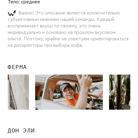
Тело:
среднее
Важно! Это описание является исключительно
субъективным мнением нашей команды. Каждый
воспринимает вкусы по-своему, это очень
индивидуально и основано на прошлом вкусовом
опыте. Поэтому, крайне не советуем ориентироваться
на дескрипторы при выборе кофе.
ФЕРМА
ДОН ЭЛИ