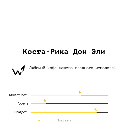
Коста-Рика Дон Эли
Любимый кофе нашего главного мемолога!
Кислотность
Горечь
Сладость
Показать