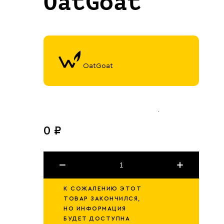
OatGoat
OatGoat
0 ₽
К СОЖАЛЕНИЮ ЭТОТ
ТОВАР ЗАКОНЧИЛСЯ,
НО ИНФОРМАЦИЯ
БУДЕТ ДОСТУПНА