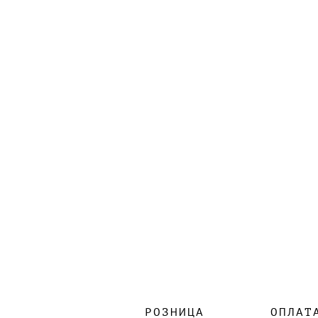
РОЗНИЦА
ОПЛАТ