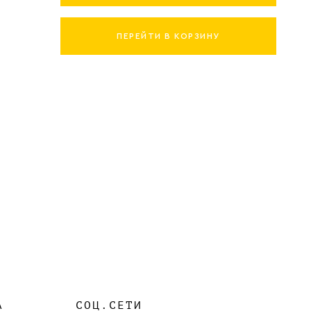
ПЕРЕЙТИ В КОРЗИНУ
А
СОЦ.СЕТИ