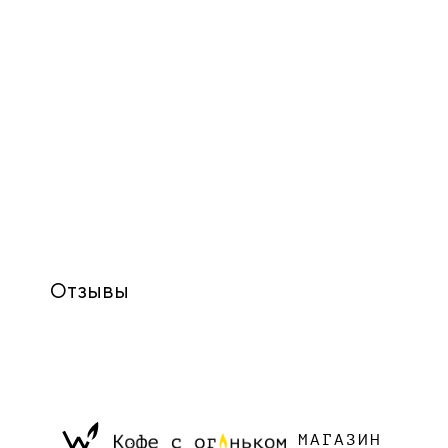
Отзывы
МАГАЗИН