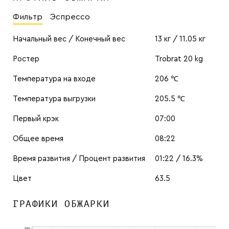
Фильтр
Эспрессо
Начальный вес / Конечный вес
13 кг / 11.05 кг
Ростер
Trobrat 20 kg
Температура на входе
206 ℃
Температура выгрузки
205.5 ℃
Первый крэк
07:00
Общее время
08:22
Время развития / Процент развития
01:22 / 16.3%
Цвет
63.5
ГРАФИКИ ОБЖАРКИ