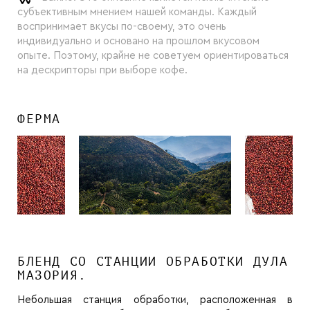
субъективным мнением нашей команды. Каждый
воспринимает вкусы по-своему, это очень
индивидуально и основано на прошлом вкусовом
опыте. Поэтому, крайне не советуем ориентироваться
на дескрипторы при выборе кофе.
ФЕРМА
БЛЕНД СО СТАНЦИИ ОБРАБОТКИ ДУЛА
МАЗОРИЯ.
Небольшая станция обработки, расположенная в