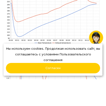
Мы используем cookies. Продолжая использовать сайт, вы
соглашаетесь с условиями Пользовательского
соглашения
Согласен
ВИДЕО