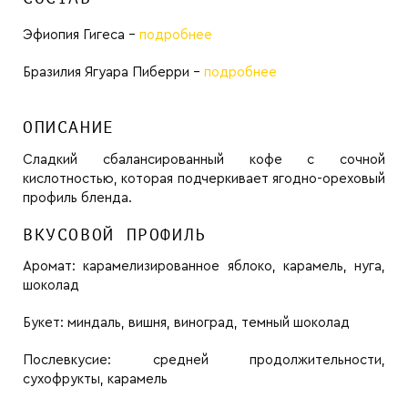
Эфиопия Гигеса -
подробнее
Бразилия Ягуара Пиберри -
подробнее
ОПИСАНИЕ
Сладкий сбалансированный кофе с сочной
кислотностью, которая подчеркивает ягодно-ореховый
профиль бленда.
ВКУСОВОЙ ПРОФИЛЬ
Аромат:
карамелизированное яблоко, карамель, нуга,
шоколад
Букет:
миндаль, вишня, виноград, темный шоколад
Послевкусие:
средней продолжительности,
сухофрукты, карамель