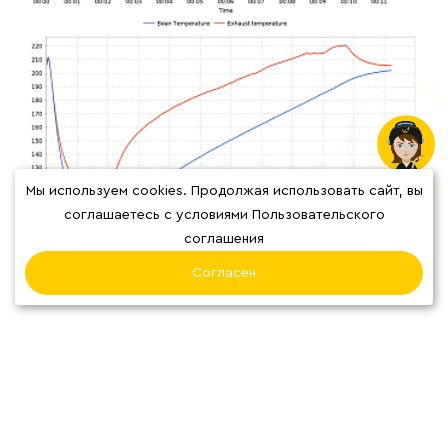
Мы используем cookies. Продолжая использовать сайт, вы
соглашаетесь с условиями Пользовательского
соглашения
ВИДЕО
Согласен