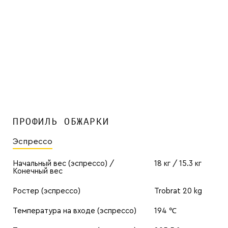
ПРОФИЛЬ ОБЖАРКИ
Эспрессо
Начальный вес (эспрессо) /
18 кг / 15.3 кг
Конечный вес
Ростер (эспрессо)
Trobrat 20 kg
Температура на входе (эспрессо)
194 ℃