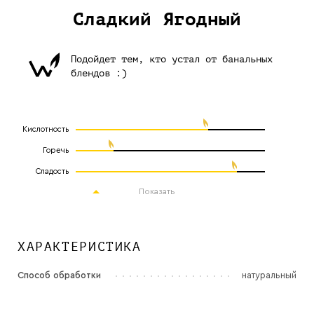
Сладкий Ягодный
Подойдет тем, кто устал от банальных
блендов :)
Кислотность
Горечь
Сладость
Показать
ХАРАКТЕРИСТИКА
Способ обработки
натуральный