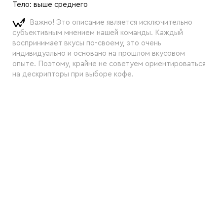
Тело:
выше среднего
Важно! Это описание является исключительно
субъективным мнением нашей команды. Каждый
воспринимает вкусы по-своему, это очень
индивидуально и основано на прошлом вкусовом
опыте. Поэтому, крайне не советуем ориентироваться
на дескрипторы при выборе кофе.