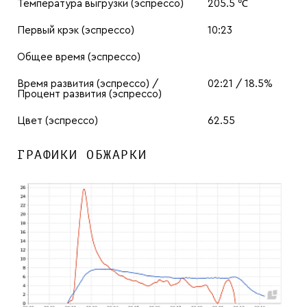
Температура выгрузки (эспрессо)
205.5 ℃
Первый крэк (эспрессо)
10:23
Общее время (эспрессо)
Время развития (эспрессо) /
02:21 / 18.5%
Процент развития (эспрессо)
Цвет (эспрессо)
62.55
ГРАФИКИ ОБЖАРКИ