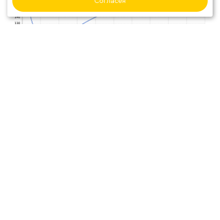
Согласен
ВИДЕО