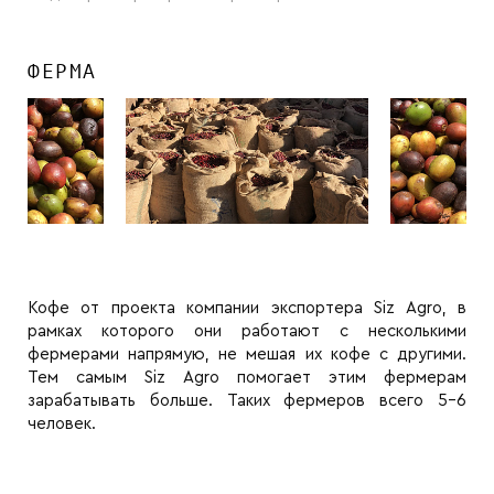
ФЕРМА
Кофе от проекта компании экспортера Siz Agro, в
рамках которого они работают с несколькими
фермерами напрямую, не мешая их кофе с другими.
Тем самым Siz Agro помогает этим фермерам
зарабатывать больше. Таких фермеров всего 5-6
человек.