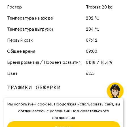
Ростер
Trobrat 20 kg
Температура на входе
202 ℃
Температура выгрузки
204 ℃
Первый крэк
07:42
Общее время
09:00
Время развития / Процент развития
01:18 / 14.4%
Цвет
62.5
ГРАФИКИ ОБЖАРКИ
Мы используем cookies. Продолжая использовать сайт, вы
соглашаетесь с условиями Пользовательского
соглашения