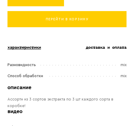
ПЕРЕЙТИ В КОРЗИНУ
характеристики
доставка и оплата
Разновидность
mix
Способ обработки
mix
описание
Ассорти из 3 сортов экстракта по 3 шт каждого сорта в
коробке!
видео