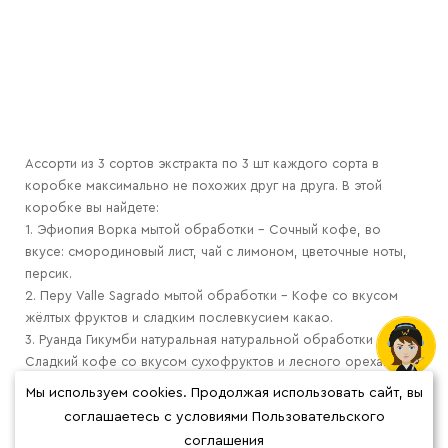
Ассорти из 3 сортов экстракта по 3 шт каждого сорта в
коробке максимально не похожих друг на друга. В этой
коробке вы найдете:
1. Эфиопия Ворка мытой обработки - Сочный кофе, во
вкусе: смородиновый лист, чай с лимоном, цветочные ноты,
персик.
2. Перу Valle Sagrado мытой обработки - Кофе со вкусом
жёлтых фруктов и сладким послевкусием какао.
3. Руанда Гикумби натуральная натуральной обработки -
Сладкий кофе со вкусом сухофруктов и лесного ореха.
Мы используем cookies. Продолжая использовать сайт, вы
соглашаетесь с условиями Пользовательского
соглашения