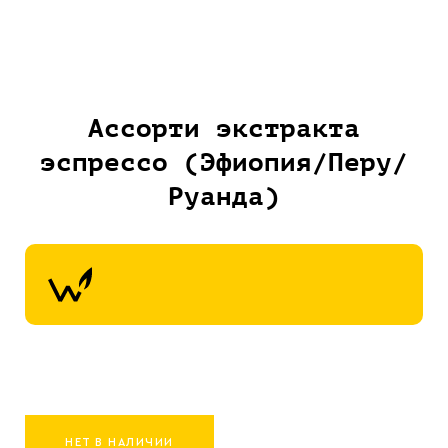
Ассорти экстракта
эспрессо (Эфиопия/Перу/
Руанда)
НЕТ В НАЛИЧИИ