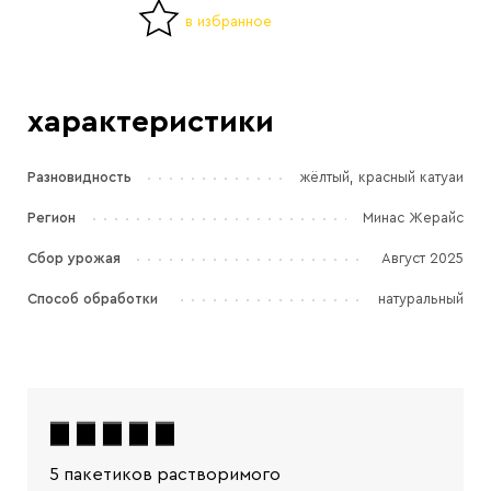
в избранное
характеристики
Разновидность
жёлтый, красный катуаи
Регион
Минас Жерайс
Сбор урожая
Август 2025
Способ обработки
натуральный
5 пакетиков растворимого