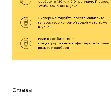
разбавите 180 или 210 граммами. Главное,
чтобы вам было вкусно.
Экспериментируйте, восстанавливайте
галараствор холодной водой – это тоже
вкусно!
Если вы любите менее
концентрированный кофе, берите больше
воды или наоборот.
Отзывы