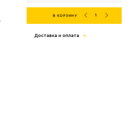
В КОРЗИНУ
е
Доставка и оплата