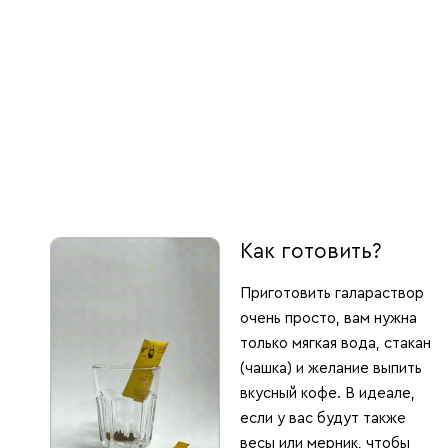
Как готовить?
Приготовить галараствор
очень просто, вам нужна
только мягкая вода, стакан
(чашка) и желание выпить
вкусный кофе. В идеале,
если у вас будут также
весы или мерник, чтобы