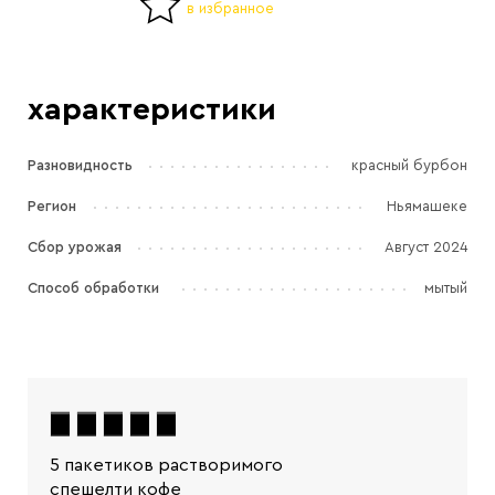
в избранное
характеристики
Разновидность
красный бурбон
Регион
Ньямашеке
Сбор урожая
Август 2024
Способ обработки
мытый
5 пакетиков растворимого
спешелти кофе