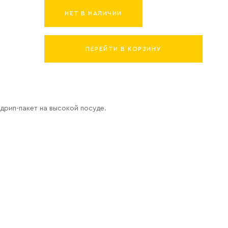
НЕТ В НАЛИЧИИ
ПЕРЕЙТИ В КОРЗИНУ
дрип-пакет на высокой посуде.