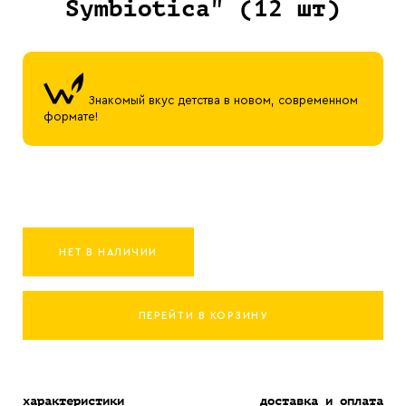
Symbiotica" (12 шт)
Знакомый вкус детства в новом, современном
формате!
НЕТ В НАЛИЧИИ
ПЕРЕЙТИ В КОРЗИНУ
характеристики
доставка и оплата