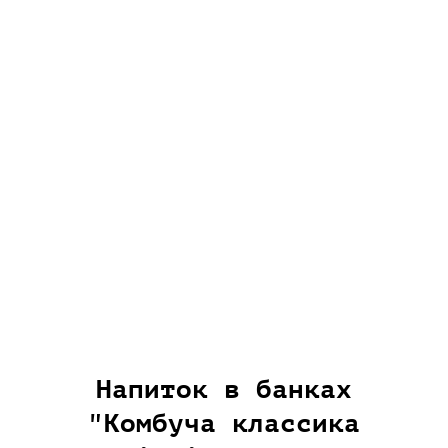
Напиток в банках
"Комбуча классика