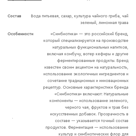
Состав
Вода питьевая, сахар, культура чайного гриба, чай
зеленый, лимонная трава
Особенности
«Симбиотика» — это российский бренд,
который специализируется на производстве
натуральных функциональных напитков,
включая комбучу, вотер кефиры и другие
ферментированные продукты. Бренд
известен своим акцентом на натуральность,
использование экологичных ингредиентов и
сочетание традиционных и инновационных
рецептур. Основные характеристики бренда
«Симбиотика» включают: Натуральные
компоненты — использование зеленого,
черного чая, фруктов и трав без
искусственных добавок. Прозрачность в
составе — указывается точный состав
продуктов. Ферментация — использование
культур и симбиотических флор для