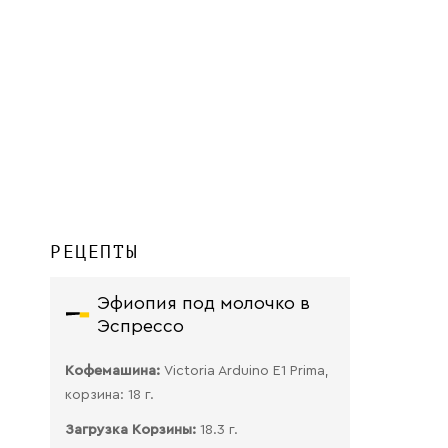
РЕЦЕПТЫ
Эфиопия под молочко в
Эспрессо
Кофемашина:
Victoria Arduino E1 Prima,
корзина: 18 г.
Загрузка Корзины:
18.3 г.