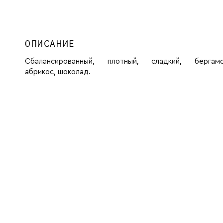
ОПИСАНИЕ
Сбалансированный, плотный, сладкий, бергамо
абрикос, шоколад.