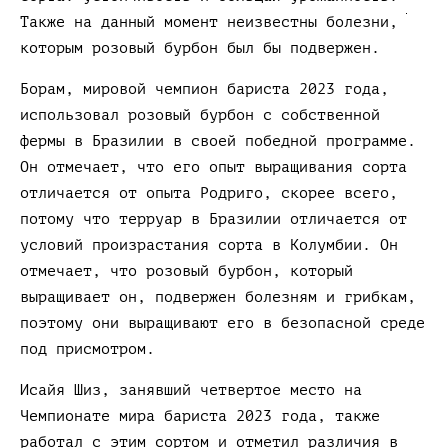
Также на данный момент неизвестны болезни,
которым розовый бурбон был бы подвержен.
Борам, мировой чемпион бариста 2023 года,
использовал розовый бурбон с собственной
фермы в Бразилии в своей победной программе.
Он отмечает, что его опыт выращивания сорта
отличается от опыта Родриго, скорее всего,
потому что терруар в Бразилии отличается от
условий произрастания сорта в Колумбии. Он
отмечает, что розовый бурбон, который
выращивает он, подвержен болезням и грибкам,
поэтому они выращивают его в безопасной среде
под присмотром.
Исайя Шиз, занявший четвертое место на
Чемпионате мира бариста 2023 года, также
работал с этим сортом и отметил различия в