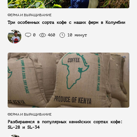
ФЕРМА И ВЫРАЩИВАНИЕ
Три особенных сорта кофе с наших ферм в Колумбии
0
460
10 минут
ФЕРМА И ВЫРАЩИВАНИЕ
Разбираемся в популярных кенийских сортах кофе:
SL-28 и SL-34