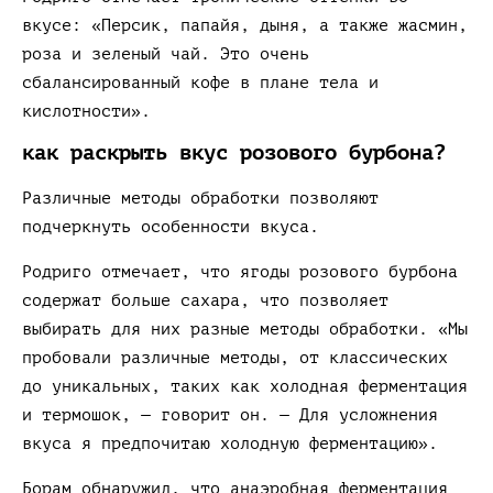
вкусе: «Персик, папайя, дыня, а также жасмин,
роза и зеленый чай. Это очень
сбалансированный кофе в плане тела и
кислотности».
как раскрыть вкус розового бурбона?
Различные методы обработки позволяют
подчеркнуть особенности вкуса.
Родриго отмечает, что ягоды розового бурбона
содержат больше сахара, что позволяет
выбирать для них разные методы обработки. «Мы
пробовали различные методы, от классических
до уникальных, таких как холодная ферментация
и термошок, — говорит он. — Для усложнения
вкуса я предпочитаю холодную ферментацию».
Борам обнаружил, что анаэробная ферментация