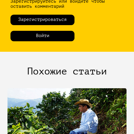
Зарегистрируйтесь или войдите чтобы
оставить комментарий
Зарегистрироваться
Войти
Похожие статьи