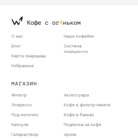
О нас
Наши кофейни
Блог
Система
лояльности
Карта сварщицы
Избранное
МАГАЗИН
Фильтр
Аксессуары
Эспрессо
Кофе в фильтр-пакете
Под молочко
Кофе в банках
Капсулы
Подписка на кофе
Галараствор
Архив