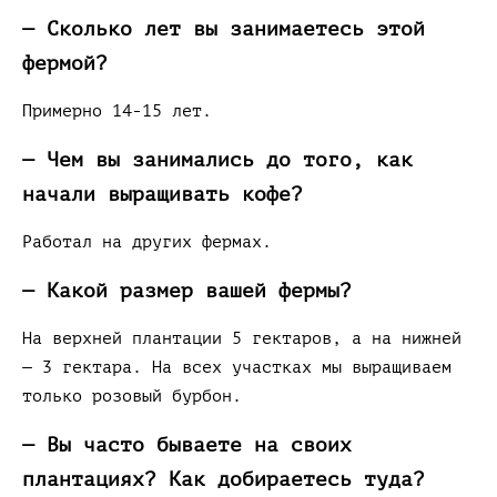
— Сколько лет вы занимаетесь этой
фермой?
Примерно 14-15 лет.
— Чем вы занимались до того, как
начали выращивать кофе?
Работал на других фермах.
— Какой размер вашей фермы?
На верхней плантации 5 гектаров, а на нижней
— 3 гектара. На всех участках мы выращиваем
только розовый бурбон.
— Вы часто бываете на своих
плантациях? Как добираетесь туда?