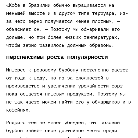
«Кофе в Бразилии обычно выращивается на
меньшей высоте и в другом типе терруара, из-
за чего зерно получается менее плотным, —
объясняет он. — Поэтому мы обжаривали его
дольше, но при более низких температурах,
чтобы зерно развилось должным образом».
перспективы роста популярности
Интерес к розовому бурбону постепенно растет
от года к году, но из-за сложностей в
производстве и увеличении урожайности сорт
пока остается нишевым продуктом. Поэтому мы
не так часто можем найти его у обжарщиков и в
кофейнях.
Родриго тем не менее убеждён, что розовый
бурбон займёт своё достойное место среди