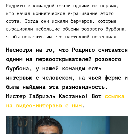
Родриго с командой стали одними из первых,
кто начал коммерческое выращивание этого
сорта. Тогда они искали фермеров, которые
выращивали небольшие объемы розового бурбона,
чтобы показать им его настоящий потенциал.
Несмотря на то, что Родриго считается
одним из первооткрывателей розового
бурбона, у нашей команды есть
интервью с человеком, на чьей ферме и
была найдена эта разновидность.
Мистер Габриэль Кастаньо! Вот
ссылка
на видео-интервью с ним
.