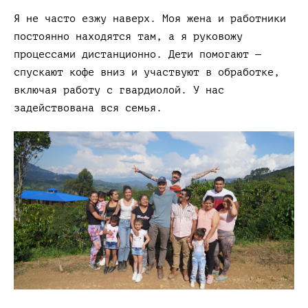
Я не часто езжу наверх. Моя жена и работники
постоянно находятся там, а я руковожу
процессами дистанционно. Дети помогают —
спускают кофе вниз и участвуют в обработке,
включая работу с гвардиолой. У нас
задействована вся семья.