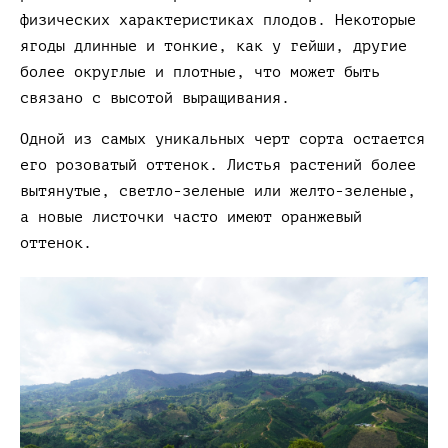
физических характеристиках плодов. Некоторые
ягоды длинные и тонкие, как у гейши, другие
более округлые и плотные, что может быть
связано с высотой выращивания.
Одной из самых уникальных черт сорта остается
его розоватый оттенок. Листья растений более
вытянутые, светло-зеленые или желто-зеленые,
а новые листочки часто имеют оранжевый
оттенок.