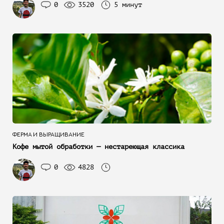
0
3520
5 минут
ФЕРМА И ВЫРАЩИВАНИЕ
Кофе мытой обработки — нестареющая классика
0
4828