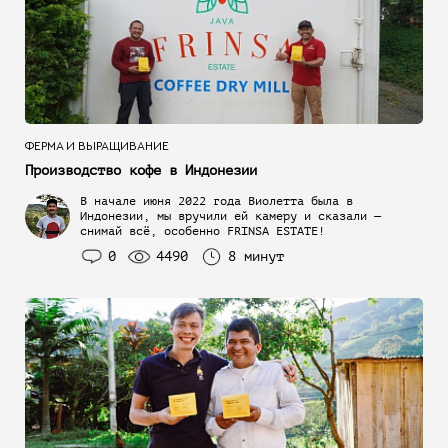
ФЕРМА И ВЫРАЩИВАНИЕ
Производство кофе в Индонезии
В начале июня 2022 года Виолетта была в
Индонезии, мы вручили ей камеру и сказали —
снимай всё, особенно FRINSA ESTATE!
0
4490
8 минут