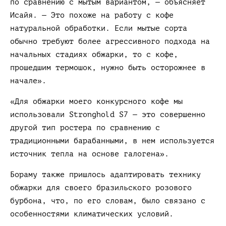
по сравнению с мытым вариантом, — объясняет
Исайя. — Это похоже на работу с кофе
натуральной обработки. Если мытые сорта
обычно требуют более агрессивного подхода на
начальных стадиях обжарки, то с кофе,
прошедшим термошок, нужно быть осторожнее в
начале».
«Для обжарки моего конкурсного кофе мы
использовали Stronghold S7 — это совершенно
другой тип ростера по сравнению с
традиционными барабанными, в нем используется
источник тепла на основе галогена».
Бораму также пришлось адаптировать технику
обжарки для своего бразильского розового
бурбона, что, по его словам, было связано с
особенностями климатических условий.