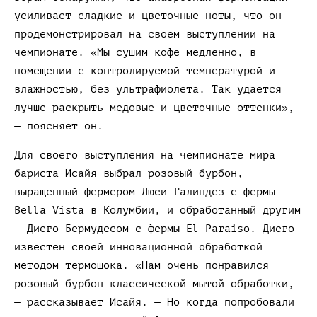
усиливает сладкие и цветочные ноты, что он
продемонстрировал на своем выступлении на
чемпионате. «Мы сушим кофе медленно, в
помещении с контролируемой температурой и
влажностью, без ультрафиолета. Так удается
лучше раскрыть медовые и цветочные оттенки»,
— поясняет он.
Для своего выступления на чемпионате мира
бариста Исайя выбрал розовый бурбон,
выращенный фермером Люси Галиндез с фермы
Bella Vista в Колумбии, и обработанный другим
— Диего Бермудесом с фермы El Paraiso. Диего
известен своей инновационной обработкой
методом термошока. «Нам очень понравился
розовый бурбон классической мытой обработки,
— рассказывает Исайя. — Но когда попробовали