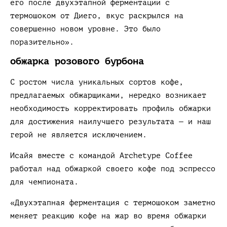
его после двухэтапной ферментации с
термошоком от Диего, вкус раскрылся на
совершенно новом уровне. Это было
поразительно».
обжарка розового бурбона
С ростом числа уникальных сортов кофе,
предлагаемых обжарщиками, нередко возникает
необходимость корректировать профиль обжарки
для достижения наилучшего результата — и наш
герой не является исключением.
Исайя вместе с командой Archetype Coffee
работал над обжаркой своего кофе под эспрессо
для чемпионата.
«Двухэтапная ферментация с термошоком заметно
меняет реакцию кофе на жар во время обжарки