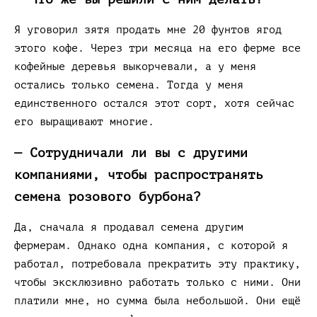
Я уговорил зятя продать мне 20 фунтов ягод
этого кофе. Через три месяца на его ферме все
кофейные деревья выкорчевали, а у меня
остались только семена. Тогда у меня
единственного остался этот сорт, хотя сейчас
его выращивают многие.
— Сотрудничали ли вы с другими
компаниями, чтобы распространять
семена розового бурбона?
Да, сначала я продавал семена другим
фермерам. Однако одна компания, с которой я
работал, потребовала прекратить эту практику,
чтобы эксклюзивно работать только с ними. Они
платили мне, но сумма была небольшой. Они ещё