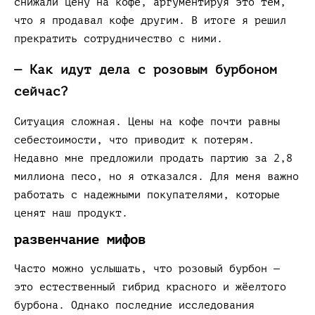
снижали цену на кофе, аргументируя это тем,
что я продавал кофе другим. В итоге я решил
прекратить сотрудничество с ними.
— Как идут дела с розовым бурбоном
сейчас?
Ситуация сложная. Цены на кофе почти равны
себестоимости, что приводит к потерям.
Недавно мне предложили продать партию за 2,8
миллиона песо, но я отказался. Для меня важно
работать с надежными покупателями, которые
ценят наш продукт.
развенчание мифов
Часто можно услышать, что розовый бурбон —
это естественный гибрид красного и жёелтого
бурбона. Однако последние исследования