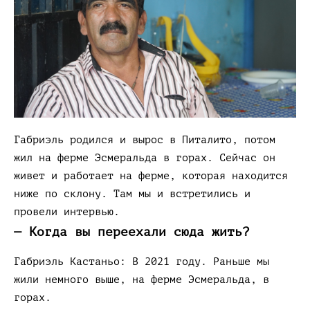
Габриэль родился и вырос в Питалито, потом
жил на ферме Эсмеральда в горах. Сейчас он
живет и работает на ферме, которая находится
ниже по склону. Там мы и встретились и
провели интервью.
— Когда вы переехали сюда жить?
Габриэль Кастаньо: В 2021 году. Раньше мы
жили немного выше, на ферме Эсмеральда, в
горах.