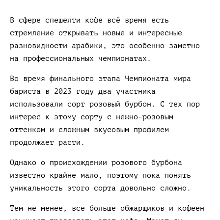
В сфере спешелти кофе всё время есть
стремление открывать новые и интересные
разновидности арабики, это особенно заметно
на профессиональных чемпионатах.
Во время финального этапа Чемпионата мира
бариста в 2023 году два участника
использовали сорт розовый бурбон. С тех пор
интерес к этому сорту с нежно-розовым
оттенком и сложным вкусовым профилем
продолжает расти.
Однако о происхождении розового бурбона
известно крайне мало, поэтому пока понять
уникальность этого сорта довольно сложно.
Тем не менее, все больше обжарщиков и кофеен