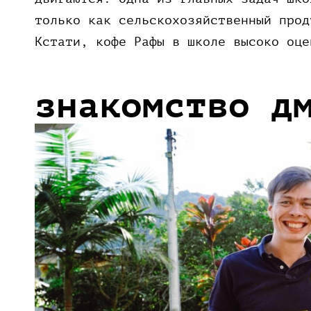
только как сельскохозяйственный прод
Кстати, кофе Рафы в школе высоко оце
знакомство д