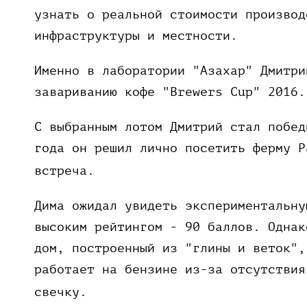
узнать о реальной стоимости производ
инфраструктуры и местности.
Именно в лаборатории "Азахар" Дмитри
завариванию кофе "Brewers Cup" 2016.
С выбранным лотом Дмитрий стал побед
года он решил лично посетить ферму Р
встреча.
Дима ожидал увидеть экспериментальну
высоким рейтингом - 90 баллов. Однак
дом, построенный из "глины и веток",
работает на бензине из-за отсутствия
свечку.