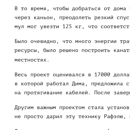
В то время, чтобы добраться от дома 
через каньон, преодолеть резкий спус
мул мог увезти 125 кг, что соответст
Было очевидно, что много энергии тра
ресурсы, было решено построить канат
местностях.
Весь проект оценивался в 17000 долла
в которой работал Дима, предложила с
на протягивание кабелей. После заве
Другим важным проектом стала установ
не просто дарил эту технику Рафэлю, 