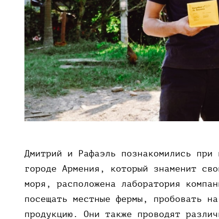
Дмитрий и Рафаэль познакомились при 
городе Армения, который знаменит сво
моря, расположена лаборатория компан
посещать местные фермы, пробовать на
продукцию. Они также проводят различ