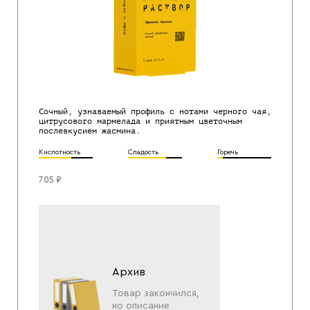
Сочный, узнаваемый профиль с нотами черного чая,
цитрусового мармелада и приятным цветочным
послевкусием жасмина.
Кислотность
Сладость
Горечь
705 ₽
Архив
Товар закончился,
но описание