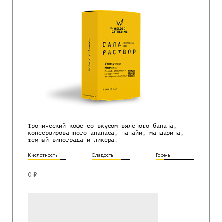
Тропический кофе со вкусом вяленого банана,
консервированного ананаса, папайи, мандарина,
темный винограда и ликера.
Кислотность
Сладость
Горечь
0 ₽