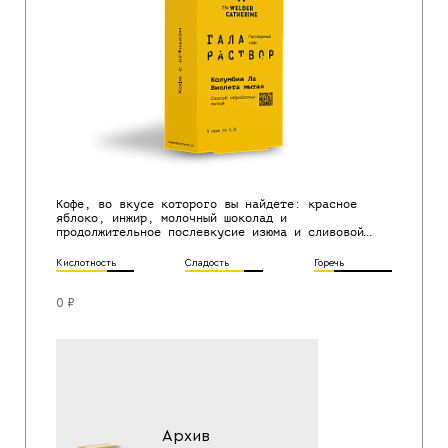
Кофе, во вкусе которого вы найдете: красное
яблоко, инжир, молочный шоколад и
продолжительное послевкусие изюма и сливовой
пастилы.
Кислотность
Сладость
Горечь
0 ₽
Архив