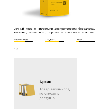
Сочный кофе с читаемыми дескрипторами бергамота,
жасмина, мандарина, персика и лимонного леденца.
Кислотность
Сладость
Горечь
0 ₽
Архив
Товар закончился,
но описание
доступно