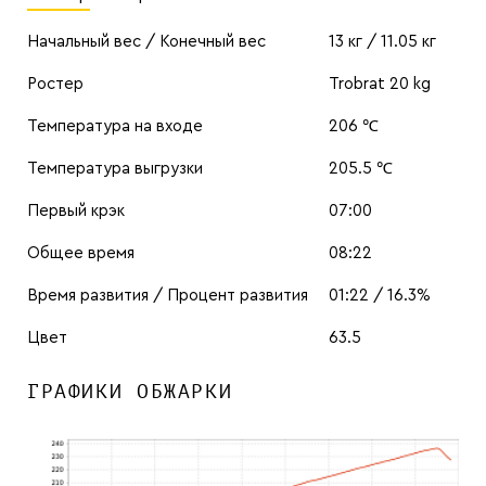
Начальный вес / Конечный вес
13 кг / 11.05 кг
Ростер
Trobrat 20 kg
Температура на входе
206 ℃
Температура выгрузки
205.5 ℃
Первый крэк
07:00
Общее время
08:22
Время развития / Процент развития
01:22 / 16.3%
Цвет
63.5
ГРАФИКИ ОБЖАРКИ