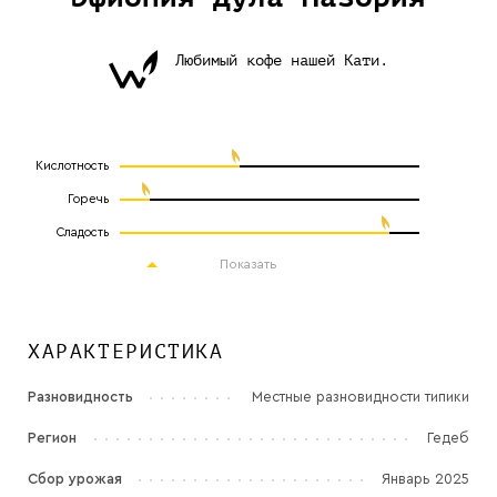
Любимый кофе нашей Кати.
Кислотность
Горечь
Сладость
Показать
ХАРАКТЕРИСТИКА
Разновидность
Местные разновидности типики
Регион
Гедеб
Сбор урожая
Январь 2025