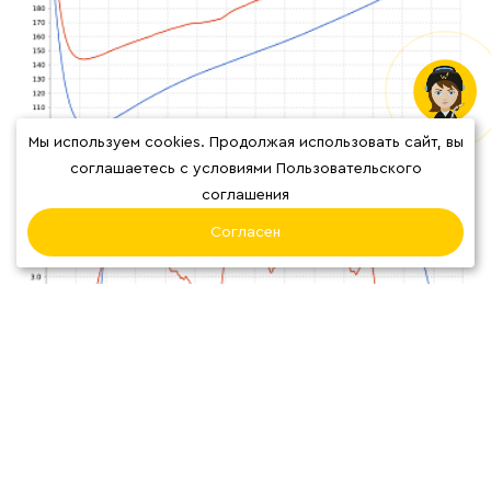
Мы используем cookies. Продолжая использовать сайт, вы
соглашаетесь с условиями Пользовательского
соглашения
Согласен
ВИДЕО