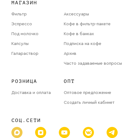
МАГАЗИН
Фильтр
Аксессуары
Эспрессо
Кофе в фильтр-пакете
Под молочко
Кофе в банках
Капсулы
Подписка на кофе
Галараствор
Архив
Часто задаваемые вопросы
РОЗНИЦА
ОПТ
Доставка и оплата
Оптовое предложение
Создать личный кабинет
СОЦ.СЕТИ