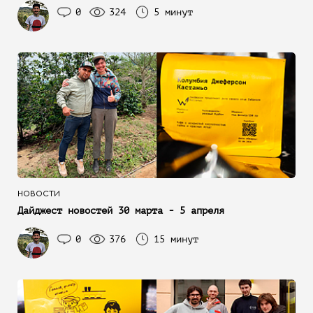
0
324
5 минут
НОВОСТИ
Дайджест новостей 30 марта - 5 апреля
0
376
15 минут