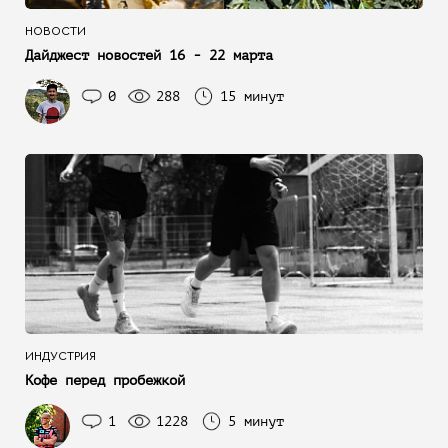
НОВОСТИ
Дайджест новостей 16 - 22 марта
0
288
15 минут
ИНДУСТРИЯ
Кофе перед пробежкой
1
1228
5 минут