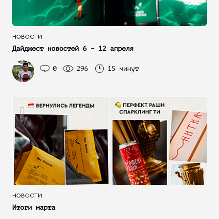
НОВОСТИ
Дайджест новостей 6 - 12 апреля
0
296
15 минут
НОВОСТИ
Итоги марта