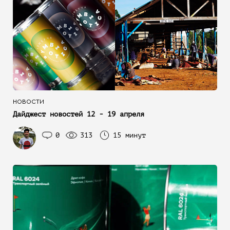
НОВОСТИ
Дайджест новостей 12 - 19 апреля
0
313
15 минут