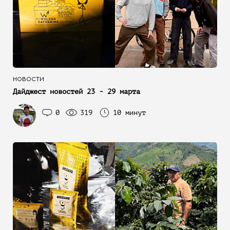
НОВОСТИ
Дайджест новостей 23 - 29 марта
0
319
10 минут