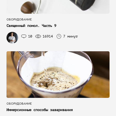
ОБОРУДОВАНИЕ
Священный помол. Часть 9
10
16914
7 минут
ОБОРУДОВАНИЕ
Иммерсионные способы заваривания