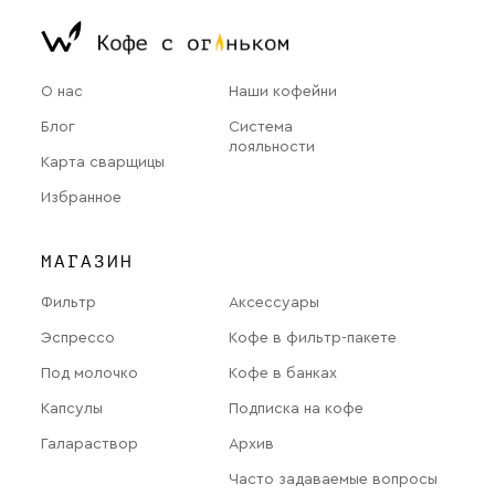
О нас
Наши кофейни
Блог
Система
лояльности
Карта сварщицы
Избранное
МАГАЗИН
Фильтр
Аксессуары
Эспрессо
Кофе в фильтр-пакете
Под молочко
Кофе в банках
Капсулы
Подписка на кофе
Галараствор
Архив
Часто задаваемые вопросы