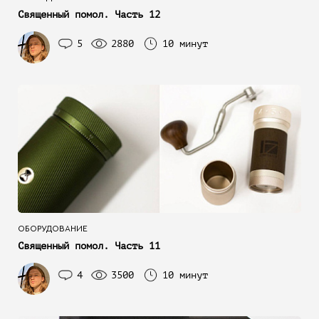
Священный помол. Часть 12
5
2880
10 минут
ОБОРУДОВАНИЕ
Священный помол. Часть 11
4
3500
10 минут