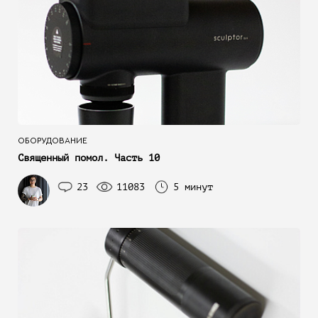
ОБОРУДОВАНИЕ
Священный помол. Часть 10
23
11083
5 минут