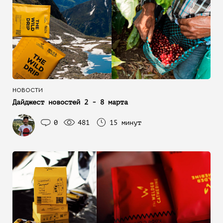
НОВОСТИ
Дайджест новостей 2 - 8 марта
0
481
15 минут