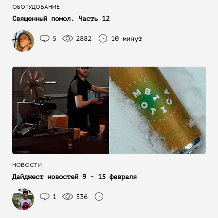
ОБОРУДОВАНИЕ
Священный помол. Часть 12
5
2882
10 минут
НОВОСТИ
Дайджест новостей 9 - 15 февраля
1
536