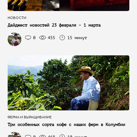
НОВОСТИ
Дайджест новостей 23 февраля - 1 марта
0
455
15 минут
ФЕРМА И ВЫРАЩИВАНИЕ
Три особенных сорта кофе с наших ферм в Колумбии