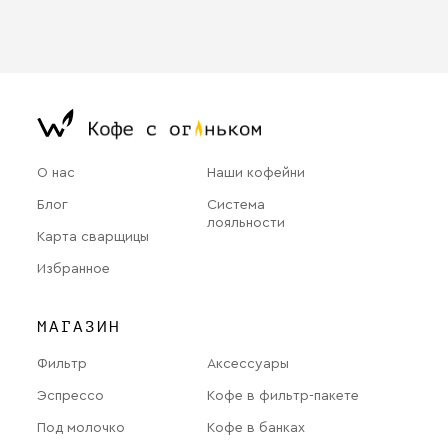
О нас
Наши кофейни
Блог
Система
лояльности
Карта сварщицы
Избранное
МАГАЗИН
Фильтр
Аксессуары
Эспрессо
Кофе в фильтр-пакете
Под молочко
Кофе в банках