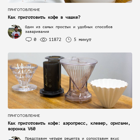
ПРИГОТОВЛЕНИЕ
Как приготовить кофе в чашке?
Один из самых простых и удобных способов
заваривания
0
11872
5 минут
ПРИГОТОВЛЕНИЕ
Как приготовить кофе: аэропресс, клевер, оригами,
воронка V60
Представим четыре рецепта и сопоставим вкус