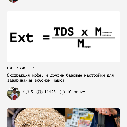
ПРИГОТОВЛЕНИЕ
Экстракция кофе, и другие базовые настройки для
заваривания вкусной чашки
3
11453
10 минут