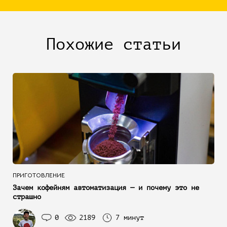
Похожие статьи
ПРИГОТОВЛЕНИЕ
Зачем кофейням автоматизация — и почему это не
страшно
0
2189
7 минут