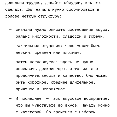
довольно трудно, давайте обсудим, как это
сделать. Для начала нужно сформировать в
голове четкую структуру:
сначала нужно описать соотношение вкуса:
баланс кислотности, сладости и горечи.
тактильные ощущения: тело может быть
легким, среднем или плотным.
затем послевкусие: здесь не нужно
описывать дескрипторы, а только его
продолжительность и качество. Оно может
быть короткое, среднее длительное,
приятное и неприятное.
И последнее — это вкусовое восприятие:
что вы чувствуете во вкусе. Начать можно
с категорий. Со временем с набором