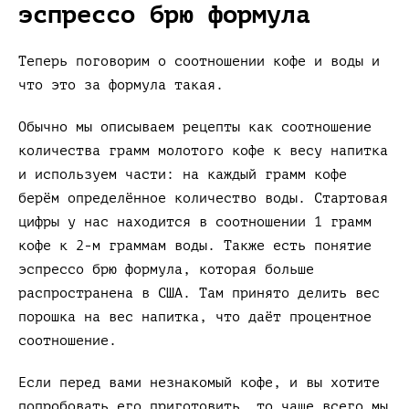
эспрессо брю формула
Теперь поговорим о соотношении кофе и воды и
что это за формула такая.
Обычно мы описываем рецепты как соотношение
количества грамм молотого кофе к весу напитка
и используем части: на каждый грамм кофе
берём определённое количество воды. Стартовая
цифры у нас находится в соотношении 1 грамм
кофе к 2-м граммам воды. Также есть понятие
эспрессо брю формула, которая больше
распространена в США. Там принято делить вес
порошка на вес напитка, что даёт процентное
соотношение.
Если перед вами незнакомый кофе, и вы хотите
попробовать его приготовить, то чаще всего мы