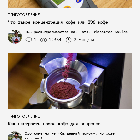
ПРИГОТОВЛЕНИЕ
Что такое концентрация кофе или TDS кофе
TDS расшифровывается как Total Dissolved Solids
1
12384
2 минуты
ПРИГОТОВЛЕНИЕ
Как настроить помол кофе для эспрессо
Это конечно не «Священный помол», но тоже
полезно!