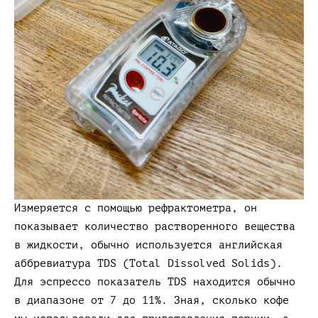
Измеряется с помощью рефрактометра, он
показывает количество растворенного вещества
в жидкости, обычно используется английская
аббревиатура TDS (Total Dissolved Solids).
Для эспрессо показатель TDS находится обычно
в диапазоне от 7 до 11%. Зная, сколько кофе