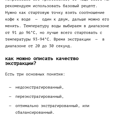
рекомендуем использовать базовый рецепт.
Нужно как стартовую точку взять соотношение
кофе к воде — один к двум, дальше можно его
менять. Температуру воды выбираем в диапазоне
от 91 до 96°С, но лучше всего стартовать с
температуры 93-94°С. Время экстракции — в
диапазоне от 20 до 30 секунд.
как можно описать качество
экстракции?
Есть три основных понятия:
недоэкстрагированный,
переэкстрагированный,
оптимально экстрагированный, или
сбалансированный.