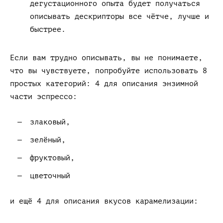
дегустационного опыта будет получаться
описывать дескрипторы все чётче, лучше и
быстрее.
Если вам трудно описывать, вы не понимаете,
что вы чувствуете, попробуйте использовать 8
простых категорий: 4 для описания энзимной
части эспрессо:
злаковый,
зелёный,
фруктовый,
цветочный
и ещё 4 для описания вкусов карамелизации: