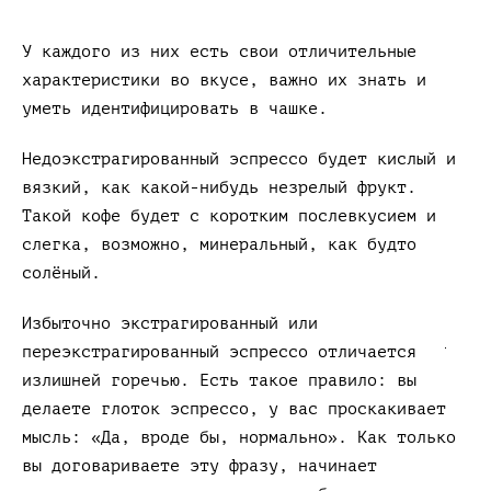
У каждого из них есть свои отличительные
характеристики во вкусе, важно их знать и
уметь идентифицировать в чашке.
Недоэкстрагированный эспрессо будет кислый и
вязкий, как какой-нибудь незрелый фрукт.
Такой кофе будет с коротким послевкусием и
слегка, возможно, минеральный, как будто
солёный.
Избыточно экстрагированный или
переэкстрагированный эспрессо отличается
излишней горечью. Есть такое правило: вы
делаете глоток эспрессо, у вас проскакивает
мысль: «Да, вроде бы, нормально». Как только
вы договариваете эту фразу, начинает