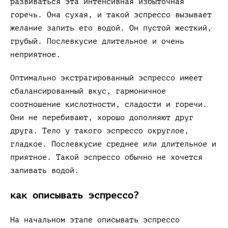
развиваться эта интенсивная избыточная
горечь. Она сухая, и такой эспрессо вызывает
желание запить его водой. Он пустой жесткий,
грубый. Послевкусие длительное и очень
неприятное.
Оптимально экстрагированный эспрессо имеет
сбалансированный вкус, гармоничное
соотношение кислотности, сладости и горечи.
Они не перебивают, хорошо дополняют друг
друга. Тело у такого эспрессо округлое,
гладкое. Послевкусие среднее или длительное и
приятное. Такой эспрессо обычно не хочется
запивать водой.
как описывать эспрессо?
На начальном этапе описывать эспрессо