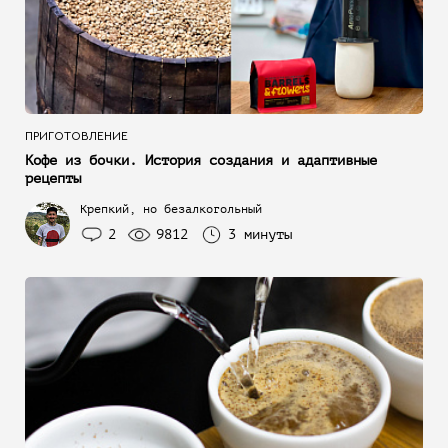
ПРИГОТОВЛЕНИЕ
Кофе из бочки. История создания и адаптивные
рецепты
Крепкий, но безалкогольный
2
9812
3 минуты