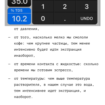
от давления,
от того, насколько мелко мы смололи
кофе: чем крупнее частицы, тем менее
интенсивно будет идти экстракция
инаоборот,
от времени контакта с жидкостью: сколько
времени мы готовим эспрессо,
от температуры: чем выше температура
растворителя, в нашем случае это вода,
тем интенсивнее идет экстракция, и
наоборот.