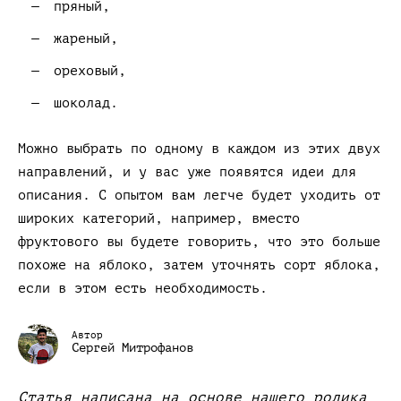
пряный,
жареный,
ореховый,
шоколад.
Можно выбрать по одному в каждом из этих двух
направлений, и у вас уже появятся идеи для
описания. С опытом вам легче будет уходить от
широких категорий, например, вместо
фруктового вы будете говорить, что это больше
похоже на яблоко, затем уточнять сорт яблока,
если в этом есть необходимость.
Автор
Сергей Митрофанов
Статья написана на основе нашего ролика