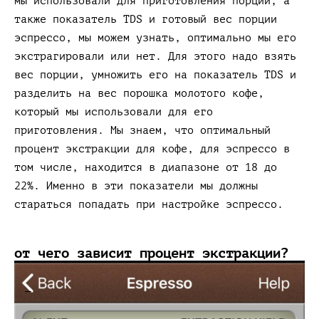
мы использовали для приготовления порции, а
также показатель TDS и готовый вес порции
эспрессо, мы можем узнать, оптимально мы его
экстрагировали или нет. Для этого надо взять
вес порции, умножить его на показатель TDS и
разделить на вес порошка молотого кофе,
который мы использовали для его
приготовления. Мы знаем, что оптимальный
процент экстракции для кофе, для эспрессо в
том числе, находится в диапазоне от 18 до
22%. Именно в эти показатели мы должны
стараться попадать при настройке эспрессо.
от чего зависит процент экстракции?