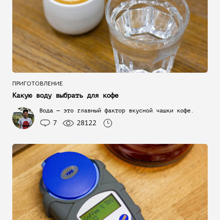
ПРИГОТОВЛЕНИЕ
Какую воду выбрать для кофе
Вода — это главный фактор вкусной чашки кофе.
7
28122