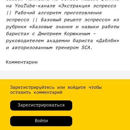
на YouTube-канале «Экстракция эспрессо
|| Рабочий алгоритм приготовления
эспрессо || Базовый рецепт эспрессо» из
рубрики «Базовые знания и навыки работы
бариста» с Дмитрием Корюкиным –
руководителем академии бариста «Даблби»
и авторизованным тренером SCA.
Комментарии
Зарегистрируйтесь или войдите чтобы
оставить комментарий
Зарегистрироваться
Войти