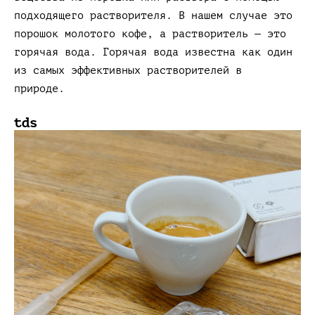
подходящего растворителя. В нашем случае это
порошок молотого кофе, а растворитель — это
горячая вода. Горячая вода известна как один
из самых эффективных растворителей в
природе.
tds