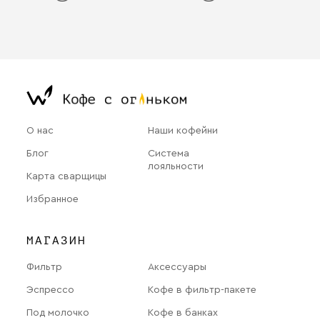
О нас
Наши кофейни
Блог
Система
лояльности
Карта сварщицы
Избранное
МАГАЗИН
Фильтр
Аксессуары
Эспрессо
Кофе в фильтр-пакете
Под молочко
Кофе в банках