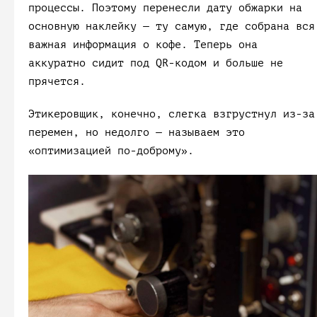
процессы. Поэтому перенесли дату обжарки на
основную наклейку — ту самую, где собрана вся
важная информация о кофе. Теперь она
аккуратно сидит под QR-кодом и больше не
прячется.
Этикеровщик, конечно, слегка взгрустнул из-за
перемен, но недолго — называем это
«оптимизацией по-доброму».