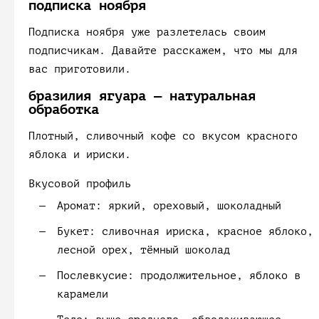
подписка ноября
Подписка ноября уже разлетелась своим
подписчикам. Давайте расскажем, что мы для
вас приготовили.
бразилия ягуара — натуральная
обработка
Плотный, сливочный кофе со вкусом красного
яблока и ириски.
Вкусовой профиль
Аромат:
яркий, ореховый, шоколадный
Букет:
сливочная ириска, красное яблоко,
лесной орех, тёмный шоколад
Послевкусие:
продолжительное, яблоко в
карамели