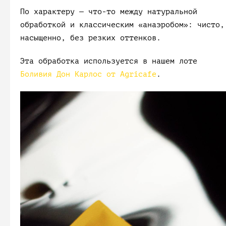
По характеру — что-то между натуральной
обработкой и классическим «анаэробом»: чисто,
насыщенно, без резких оттенков.
Эта обработка используется в нашем лоте
Боливия Дон Карлос от Agricafe
.