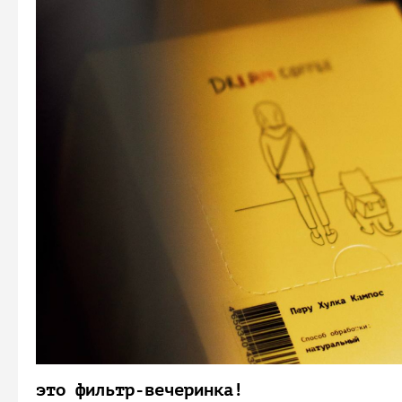
это фильтр-вечеринка!