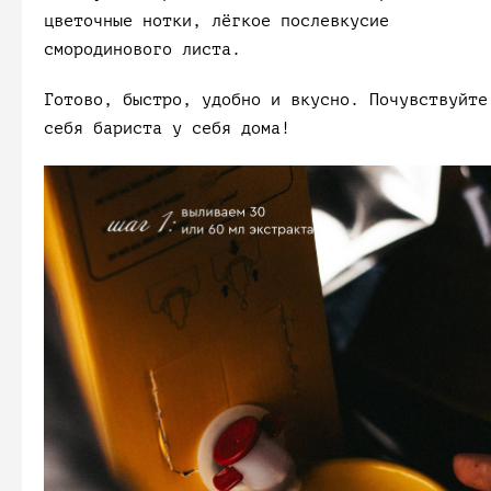
цветочные нотки, лёгкое послевкусие
смородинового листа.
Готово, быстро, удобно и вкусно. Почувствуйте
себя бариста у себя дома!