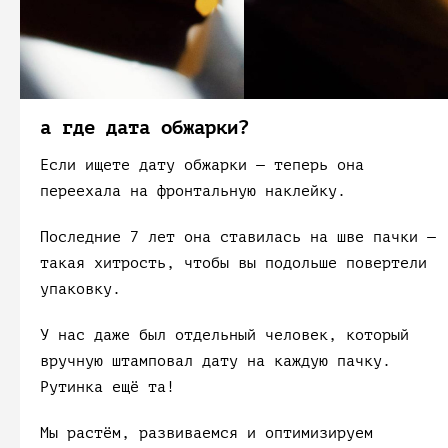
а где дата обжарки?
Если ищете дату обжарки — теперь она
переехала на фронтальную наклейку.
Последние 7 лет она ставилась на шве пачки —
такая хитрость, чтобы вы подольше повертели
упаковку.
У нас даже был отдельный человек, который
вручную штамповал дату на каждую пачку.
Рутинка ещё та!
Мы растём, развиваемся и оптимизируем