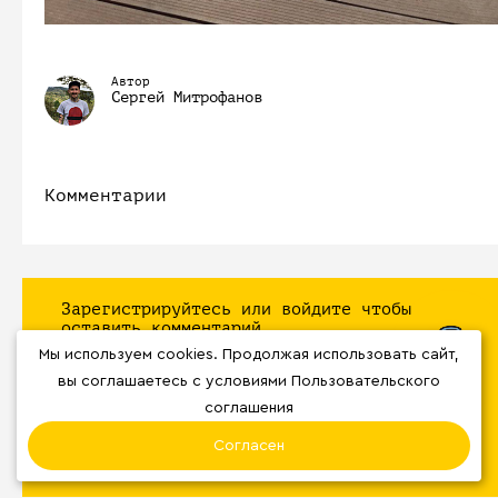
Автор
Сергей Митрофанов
Комментарии
Зарегистрируйтесь или войдите чтобы
оставить комментарий
Мы используем cookies. Продолжая использовать сайт,
Зарегистрироваться
вы соглашаетесь с условиями Пользовательского
соглашения
Войти
Согласен