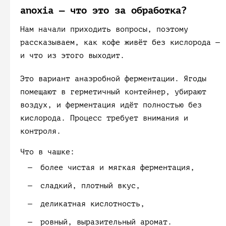
anoxia — что это за обработка?
Нам начали приходить вопросы, поэтому
рассказываем, как кофе живёт без кислорода —
и что из этого выходит.
Это вариант анаэробной ферментации. Ягоды
помещают в герметичный контейнер, убирают
воздух, и ферментация идёт полностью без
кислорода. Процесс требует внимания и
контроля.
Что в чашке:
более чистая и мягкая ферментация,
сладкий, плотный вкус,
деликатная кислотность,
ровный, выразительный аромат.