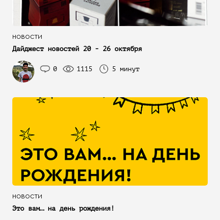
НОВОСТИ
Дайджест новостей 20 - 26 октября
0
1115
5 минут
НОВОСТИ
Это вам… на день рождения!