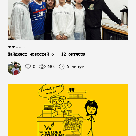
НОВОСТИ
Дайджест новостей 6 - 12 октября
0
688
5 минут