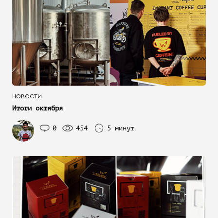
НОВОСТИ
Итоги октября
0
454
5 минут