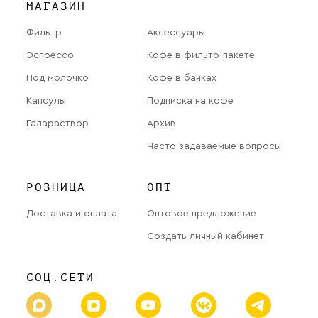
МАГАЗИН
Фильтр
Аксессуары
Эспрессо
Кофе в фильтр-пакете
Под молочко
Кофе в банках
Капсулы
Подписка на кофе
Галараствор
Архив
Часто задаваемые вопросы
РОЗНИЦА
ОПТ
Доставка и оплата
Оптовое предложение
Создать личный кабинет
СОЦ.СЕТИ