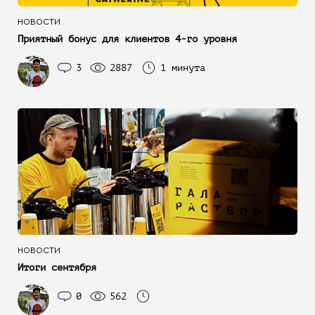
НОВОСТИ
Приятный бонус для клиентов 4-го уровня
3
2887
1 минута
НОВОСТИ
Итоги сентября
0
562