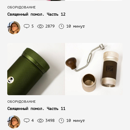
ОБОРУДОВАНИЕ
Священный помол. Часть 12
5
2879
10 минут
ОБОРУДОВАНИЕ
Священный помол. Часть 11
4
3498
10 минут