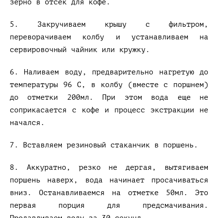
зерно в отсек для кофе.
5. Закручиваем крышу с фильтром,
переворачиваем колбу и устанавливаем на
сервировочный чайник или кружку.
6. Наливаем воду, предварительно нагретую до
температуры 96 С, в колбу (вместе с поршнем)
до отметки 200мл. При этом вода еще не
соприкасается с кофе и процесс экстракции не
начался.
7. Вставляем резиновый стаканчик в поршень.
8. Аккуратно, резко не дергая, вытягиваем
поршень наверх, вода начинает просачиваться
вниз. Останавливаемся на отметке 50мл. Это
первая порция для предсмачивания.