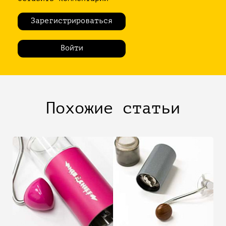
Зарегистрироваться
Войти
Похожие статьи