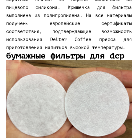
пищевого силикона. Крышечка для фильтра
выполнена из полипропилена. На все материалы
получены европейские сертификаты
соответствия, подтверждающие возможность
использования Delter Coffee пресса для
приготовления напитков высокой температуры.
бумажные фильтры для dcp