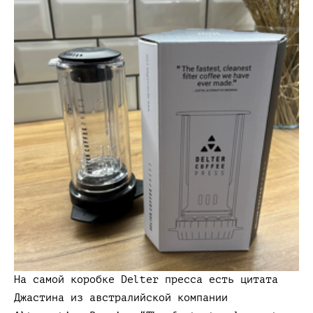
На самой коробке Delter пресса есть цитата
Джастина из австралийской компании