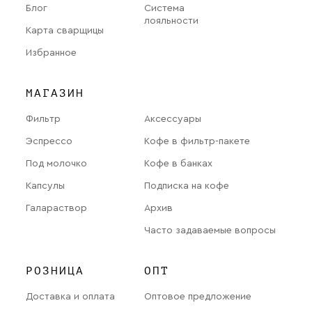
Блог
Система
лояльности
Карта сварщицы
Избранное
МАГАЗИН
Фильтр
Аксессуары
Эспрессо
Кофе в фильтр-пакете
Под молочко
Кофе в банках
Капсулы
Подписка на кофе
Галараствор
Архив
Часто задаваемые вопросы
РОЗНИЦА
ОПТ
Доставка и оплата
Оптовое предложение