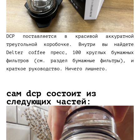
DCP поставляется в красивой аккуратной
треугольной коробочке. Внутри вы найдете
Delter coffee пресс, 100 круглых бумажных
фильтров (см. раздел бумажные фильтры), и
краткое руководство. Ничего лишнего.
сам dcp состоит из
следующих частей: