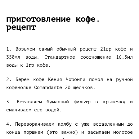
приготовление кофе.
рецепт
1. Возьмем самый обычный рецепт 21гр кофе и
350мл воды. Стандартное соотношение 16,5мл
воды к 1гр кофе.
2. Берем кофе Кения Чоронги помол на ручной
кофемолке Comandante 20 щелчков.
3. Вставляем бумажный фильтр в крышечку и
смачиваем его водой.
4. Переворачиваем колбу с уже вставленным до
конца поршнем (это важно) и засыпаем молотое