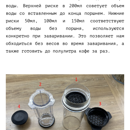
воды. Верхней риске в 200мл советует объем
воды со вставленным до конца поршнем. Нижние
риски 50мл, 100мл и 150мл соответствуют
объему воды без поршня, используются
конкретно при заваривании. Это позволяет нам
обходиться без весов во время заваривания, а
также готовить до полулитра кофе за раз.