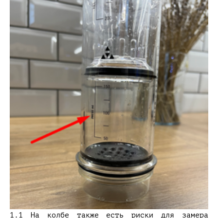
1.1 На колбе также есть риски для замера