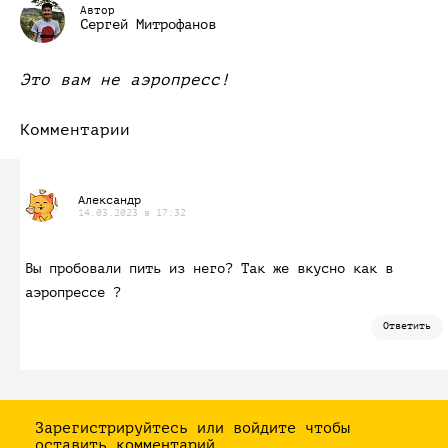
Автор
Сергей Митрофанов
Это вам не аэропресс!
Комментарии
Александр
14.03.2023 в 17:32
Вы пробовали пить из него? Так же вкусно как в
аэропрессе ?
Ответить
Зарегистрируйтесь или войдите чтобы
оставить комментарий