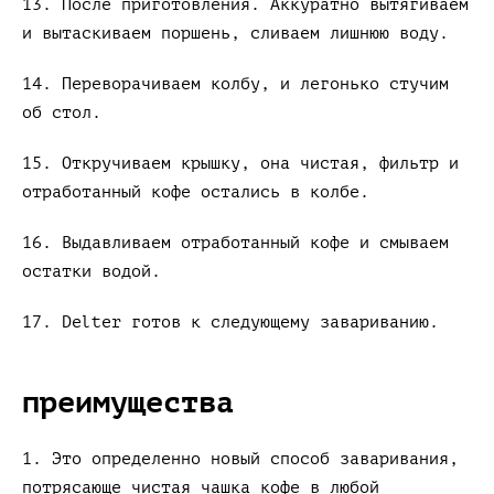
13. После приготовления. Аккуратно вытягиваем
и вытаскиваем поршень, сливаем лишнюю воду.
14. Переворачиваем колбу, и легонько стучим
об стол.
15. Откручиваем крышку, она чистая, фильтр и
отработанный кофе остались в колбе.
16. Выдавливаем отработанный кофе и смываем
остатки водой.
17. Delter готов к следующему завариванию.
преимущества
1. Это определенно новый способ заваривания,
потрясающе чистая чашка кофе в любой