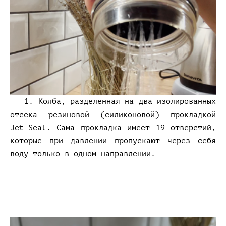
1. Колба, разделенная на два изолированных
отсека резиновой (силиконовой) прокладкой
Jet-Seal. Сама прокладка имеет 19 отверстий,
которые при давлении пропускают через себя
воду только в одном направлении.