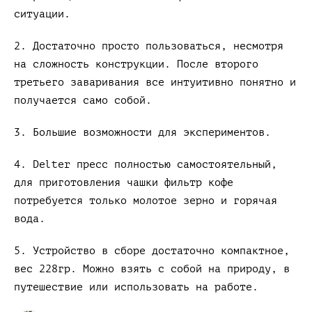
ситуации.
2. Достаточно просто пользоваться, несмотря
на сложность конструкции. После второго
третьего заваривания все интуитивно понятно и
получается само собой.
3. Большие возможности для экспериментов.
4. Delter пресс полностью самостоятельный,
для приготовления чашки фильтр кофе
потребуется только молотое зерно и горячая
вода.
5. Устройство в сборе достаточно компактное,
вес 228гр. Можно взять с собой на природу, в
путешествие или использовать на работе.