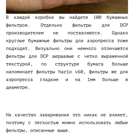
В каждой коробке вы найдете 100 бумажных
фильтров. Отдельно фильтры для DCP
производителем не поставляются. Однако
круглые бумажные фильтры для аэропресса тоже
подходят. Визуально они немного отличаются
фильтры для DCP шершавые с четко выраженной
текстурой, по структуре бумага больше
напоминает фильтры hario v60, фильтры же для
аэропресса гладкие и на 1мм больше в
диаметре.
На качество заваривания это никак не влияет,
поэтому с легкостью можно использовать любые
фильтры, описанные выше.