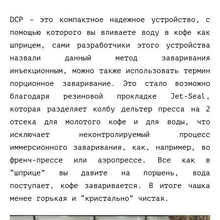
DCP – это компактное надежное устройство, с
помощью которого вы вливаете воду в кофе как
шприцем, сами разработчики этого устройства
назвали данный метод заваривания
инъекционным, можно также использовать термин
порционное заваривание. Это стало возможно
благодаря резиновой прокладке Jet-Seal,
которая разделяет колбу дельтер пресса на 2
отсека для молотого кофе и для воды, что
исключает неконтролируемый процесс
иммерсионного заваривания, как, например, во
френч-прессе или аэропрессе. Все как в
“шприце” вы давите на поршень, вода
поступает, кофе заваривается. В итоге чашка
менее горькая и “кристально” чистая.