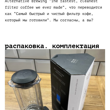
Alternative Brewing “The fastest, cleanest
filter coffee we ever made”, что переводится
как “Самый быстрый и чистый фильтр кофе,
который мы готовили”. Мы согласны, а вы?
распаковка. комплектация