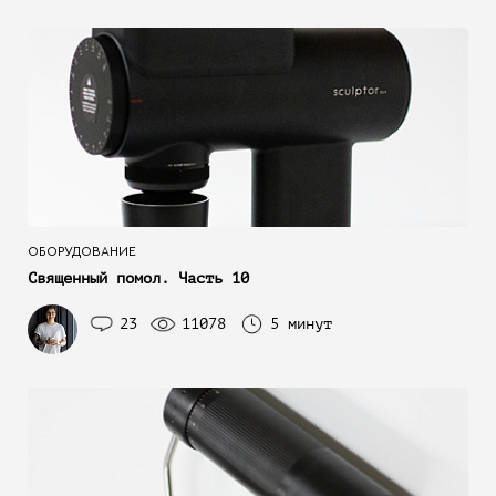
ОБОРУДОВАНИЕ
Священный помол. Часть 10
23
11078
5 минут