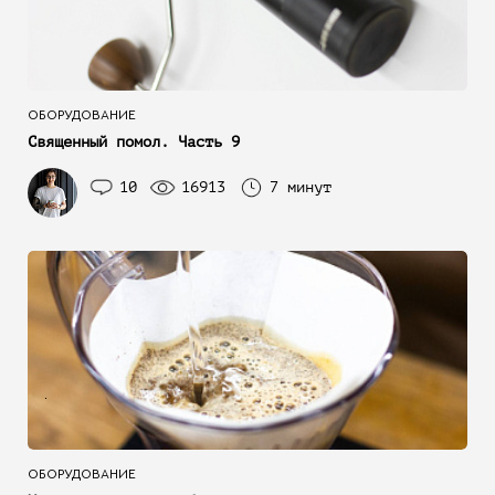
ОБОРУДОВАНИЕ
Священный помол. Часть 9
10
16913
7 минут
ОБОРУДОВАНИЕ