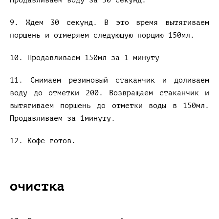
Продавливаем воду за 30 секунд.
9. Ждем 30 секунд. В это время вытягиваем
поршень и отмеряем следующую порцию 150мл.
10. Продавливаем 150мл за 1 минуту
11. Снимаем резиновый стаканчик и доливаем
воду до отметки 200. Возвращаем стаканчик и
вытягиваем поршень до отметки воды в 150мл.
Продавливаем за 1минуту.
12. Кофе готов.
очистка