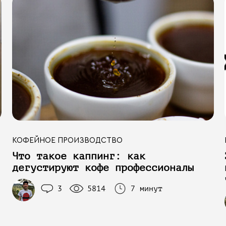
КОФЕЙНОЕ ПРОИЗВОДСТВО
Что такое каппинг: как
дегустируют кофе профессионалы
3
5814
7 минут