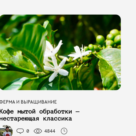
ФЕРМА И ВЫРАЩИВАНИЕ
Кофе мытой обработки —
нестареющая классика
0
4844