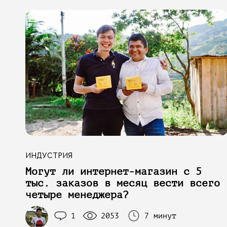
ИНДУСТРИЯ
Могут ли интернет-магазин с 5
тыс. заказов в месяц вести всего
четыре менеджера?
1
2053
7 минут