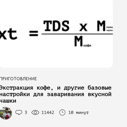
ПРИГОТОВЛЕНИЕ
Экстракция кофе, и другие базовые
настройки для заваривания вкусной
чашки
3
11442
10 минут