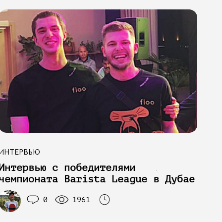
ИНТЕРВЬЮ
Интервью с победителями
чемпионата Barista League в Дубае
0
1961