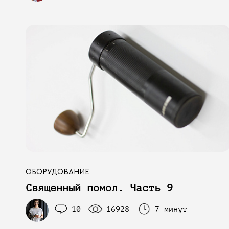
ОБОРУДОВАНИЕ
Священный помол. Часть 9
10
16928
7 минут