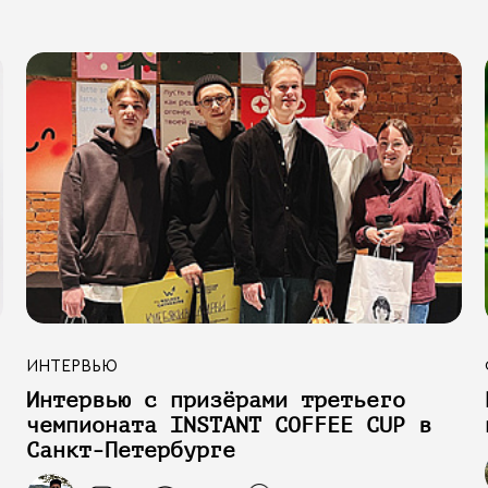
ИНТЕРВЬЮ
Интервью с призёрами третьего
чемпионата INSTANT COFFEE CUP в
Санкт-Петербурге