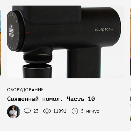
ОБОРУДОВАНИЕ
Священный помол. Часть 10
23
11091
5 минут