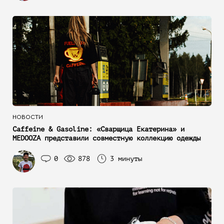
НОВОСТИ
Caffeine & Gasoline: «Сварщица Екатерина» и
MEDOOZA представили совместную коллекцию одежды
0
878
3 минуты