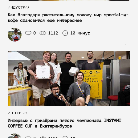
ИНДУСТРИЯ
Как благодаря растительному молоку мир specialty-
кофе становится ещё интереснее
0
1112
10 минут
ИНТЕРВЬЮ
Интервью с призёрами пятого чемпионата INSTANT
COFFEE CUP в Екатеринбурге